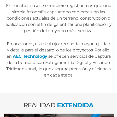
En muchos casos, se requiere registrar más que una
simple fotografía, capturando con precisión las
condiciones actuales de un terreno, construcción o
edificación con el fin de garantizar una planificación y
gestión del proyecto más efectiva.
En ocasiones, este trabajo demanda mayor agilidad
y detalle para el desarrollo de los proyectos. Por ello,
en
AEC Technology
se ofrecen servicios de Captura
de la Realidad con Fotogrametría Digital y Escaneo
Tridimensional, lo que asegura precisión y eficiencia
en cada etapa.
REALIDAD
EXTENDIDA