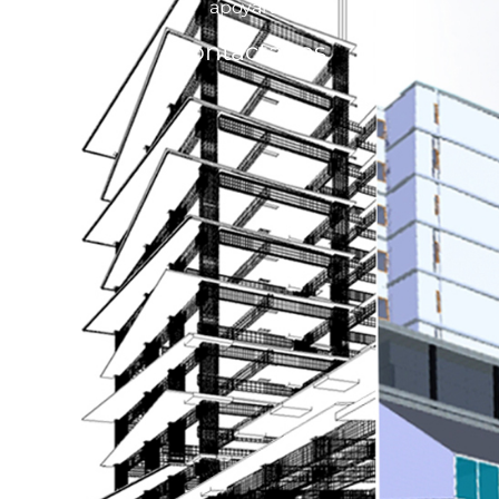
apoyarte.
Contáctanos