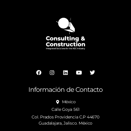
Información de Contacto
México
Calle Goya 561
Col. Prados Providencia C.P 44670
Guadalajara, Jalisco. México