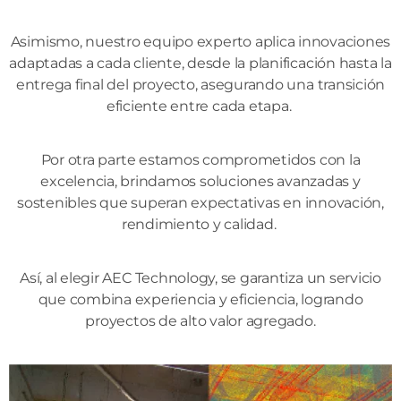
Asimismo, nuestro equipo experto aplica innovaciones
adaptadas a cada cliente, desde la planificación hasta la
entrega final del proyecto, asegurando una transición
eficiente entre cada etapa.
Por otra parte estamos comprometidos con la
excelencia, brindamos soluciones avanzadas y
sostenibles que superan expectativas en innovación,
rendimiento y calidad.
Así, al elegir AEC Technology, se garantiza un servicio
que combina experiencia y eficiencia, logrando
proyectos de alto valor agregado.