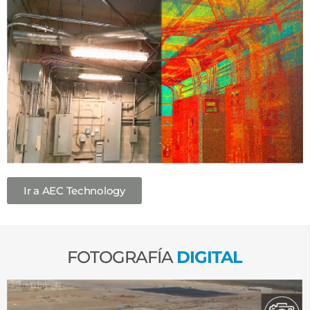
Ir a AEC Technology
FOTOGRAFÍA
DIGITAL