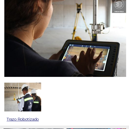
Trazo Robotizado