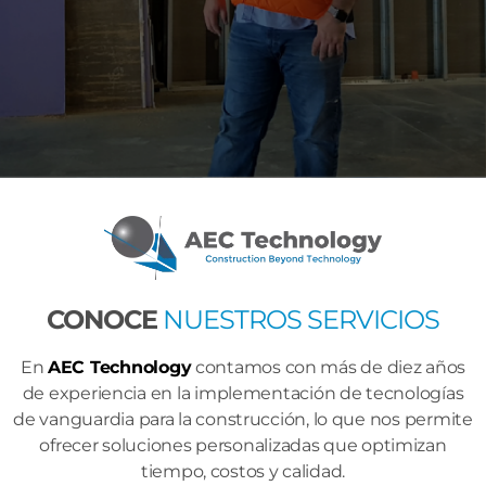
CONOCE
NUESTROS SERVICIOS
En
AEC Technology
contamos con más de diez años
de experiencia en la implementación de tecnologías
de vanguardia para la construcción, lo que nos permite
ofrecer soluciones personalizadas que optimizan
tiempo, costos y calidad.