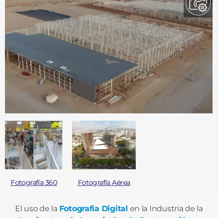
Fotografía 360
Fotografía Aérea
El uso de la
Fotografía Digital
en la Industria de la