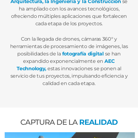
Arquitectura, la Ingeniería y la Construcción
se
ha ampliado con los avances tecnológicos,
ofreciendo múltiples aplicaciones que fortalecen
cada etapa de los proyectos.
Con la llegada de
drones, cámaras 360° y
herramientas de procesamiento de imágenes
,
las
posibilidades de la
fotografía digital
se han
expandido exponencialmente
en
AEC
Technology,
estas innovaciones se ponen al
servicio de tus proyectos, impulsando eficiencia y
calidad en cada etapa.
CAPTURA DE LA
REALIDAD