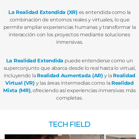
La Realidad Extendida (XR)
es entendida como la
combinación de entornos reales y virtuales, lo que
permite ampliar experiencias humanas y transformar la
interacción con los proyectos mediante soluciones
inmersivas.
La Realidad Extendida
puede entenderse como un
superconjunto que abarca desde lo real hasta lo virtual,
incluyendo la
Realidad Aumentada (AR)
y la
Realidad
Virtual (VR)
y las áreas intermedias como la
Realidad
Mixta (MR)
, ofreciendo así experiencias inmersivas más
completas.
TECH FIELD