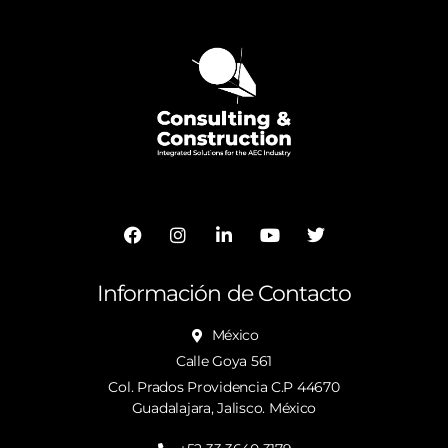
Información de Contacto
México
Calle Goya 561
Col. Prados Providencia C.P 44670
Guadalajara, Jalisco. México