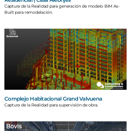
Captura de la Realidad para generación de modelo BIM As-
Built para remodelación.
Complejo Habitacional Grand Valvuena
Captura de la Realidad para supervisión de obra.