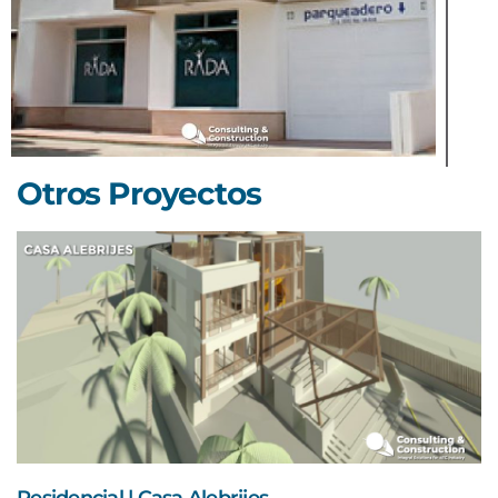
Otros Proyectos
Residencial | Casa Alebrijes