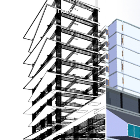
Contáctanos