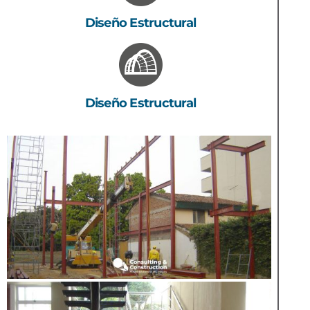
Diseño Estructural
Diseño Estructural