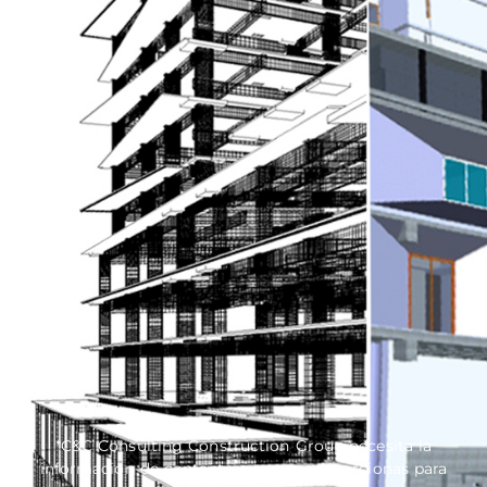
*C&C Consulting Construction Group necesita la
información de contacto que nos proporcionas para