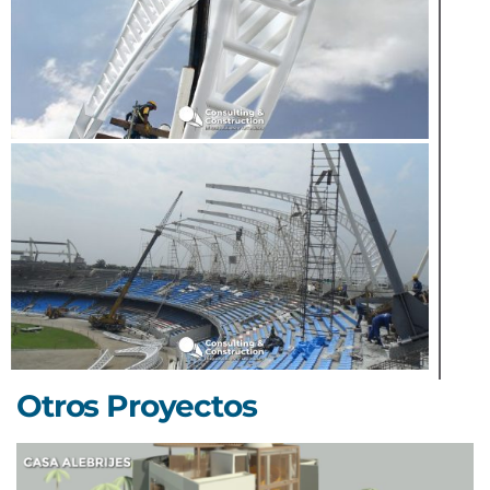
Otros Proyectos