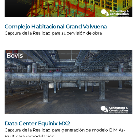
Complejo Habitacional Grand Valvuena
Captura de la Realidad para supervisión de obra.
Data Center Equinix MX2
Captura de la Realidad para generación de modelo BIM As-
Built para remodelación.