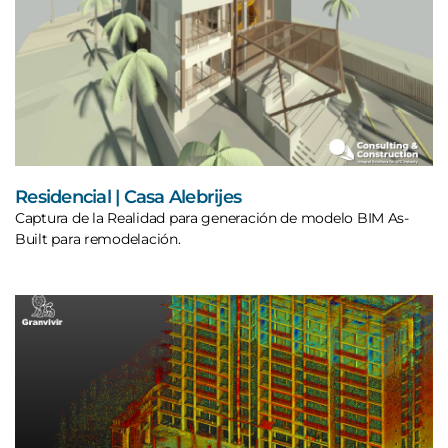
Residencial | Casa Alebrijes
Captura de la Realidad para generación de modelo BIM As-
Built para remodelación.