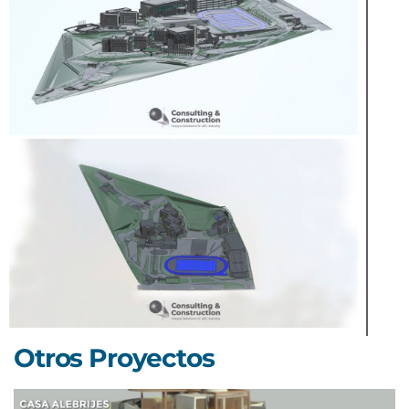
Otros Proyectos