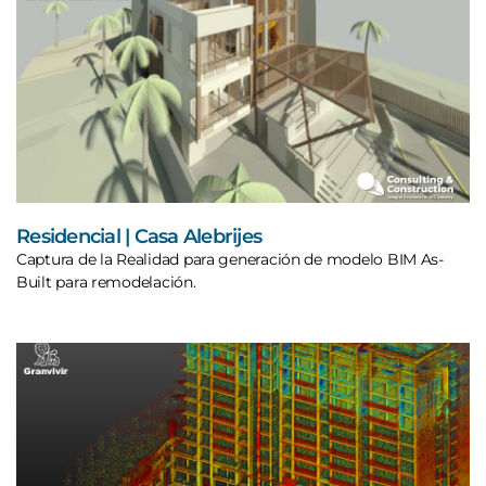
Residencial | Casa Alebrijes
Captura de la Realidad para generación de modelo BIM As-
Built para remodelación.