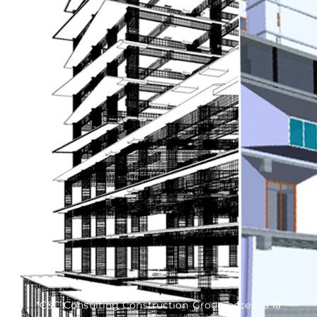
*C&C Consulting Construction Group necesita la