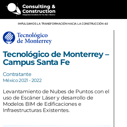
IMPULSAMOS LA TRANSFORMACIÓN HACIA LA CONSTRUCCIÓN 4.0
Tecnológico de Monterrey –
Campus Santa Fe
Contratante
México 2021 - 2022
Levantamiento de Nubes de Puntos con el
uso de Escáner Láser y desarrollo de
Modelos BIM de Edificaciones e
Infraestructuras Existentes.