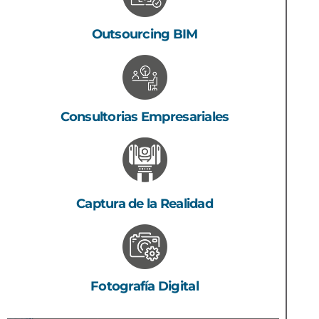
Outsourcing BIM
Consultorias Empresariales
Captura de la Realidad
Fotografía Digital