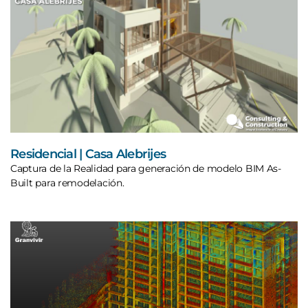
Residencial | Casa Alebrijes
Captura de la Realidad para generación de modelo BIM As-
Built para remodelación.