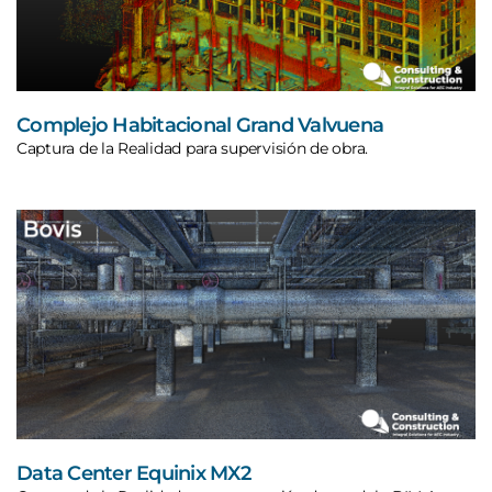
Complejo Habitacional Grand Valvuena
Captura de la Realidad para supervisión de obra.
Data Center Equinix MX2