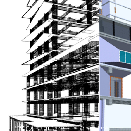
*C&C Consulting Construction Group necesita la