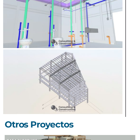
Otros Proyectos