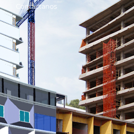
Contáctanos