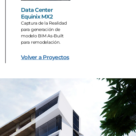
Data Center
Equinix MX2
Captura de la Realidad
para generación de
modelo BIM As-Built
para remodelación.
Volver a Proyectos