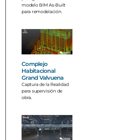
modelo BIM As-Built
para remodelación.
Complejo
Habitacional
Grand Valvuena
Captura de la Realidad
para supervisión de
obra.