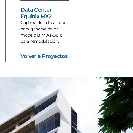
Data Center
Equinix MX2
Captura de la Realidad
para generación de
modelo BIM As-Built
para remodelación.
Volver a Proyectos