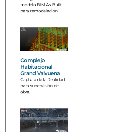
modelo BIM As-Built
para remodelación.
Complejo
Habitacional
Grand Valvuena
Captura de la Realidad
para supervisión de
obra.