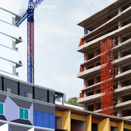
Contáctanos