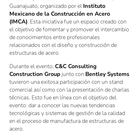
Guanajuato, organizado por el
Instituto
Mexicano de la Construcción en Acero
(IMCA)
. Esta iniciativa fue un espacio creado con
el objetivo de fomentar y promover el intercambio
de conocimientos entre profesionales
relacionados con el diseño y construcción de
estructuras de acero.
Durante el evento,
C&C Consulting
Construction Group
junto con
Bentley Systems
tuvieron una exitosa participación con un stand
comercial así como con la presentación de charlas
técnicas. Esto fue en línea con el objetivo del
evento: dar a conocer las nuevas tendencias
tecnológicas y sistemas de gestión de la calidad
en el proceso de manufactura de estructuras de
acero.