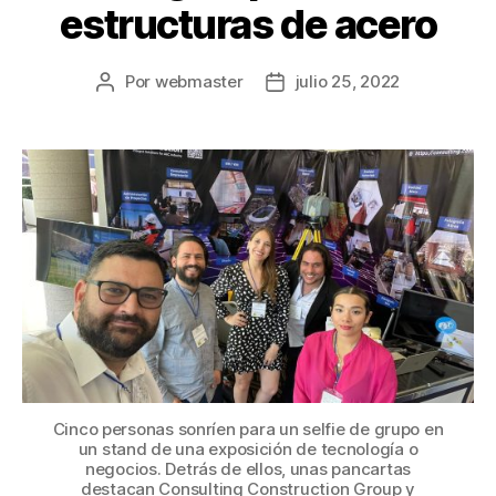
estructuras de acero
Por
webmaster
julio 25, 2022
Cinco personas sonríen para un selfie de grupo en
un stand de una exposición de tecnología o
negocios. Detrás de ellos, unas pancartas
destacan Consulting Construction Group y