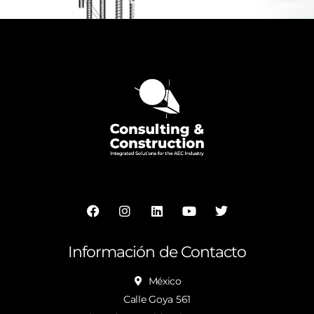
Información de Contacto
México
Calle Goya 561