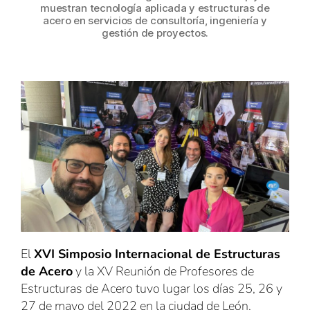
muestran tecnología aplicada y estructuras de
acero en servicios de consultoría, ingeniería y
gestión de proyectos.
El
XVI Simposio Internacional de Estructuras
de Acero
y la XV Reunión de Profesores de
Estructuras de Acero tuvo lugar los días 25, 26 y
27 de mayo del 2022 en la ciudad de León,