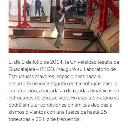
El día 3 de Julio de 2014, la Universidad Jesuita de
Guadalajara – ITESO, inauguró su Laboratorio de
Estructuras Mayores, espacio destinado al
desarrollo de investigación en tecnologías para la
construcción, asociadas a demandas dinámicas en
estructuras de obras civiles. En este laboratorio se
podrá simular condiciones dinámicas debidas a
sismos o vientos con una fuerza de hasta 25
toneladas y 20 Hz de frecuencia.