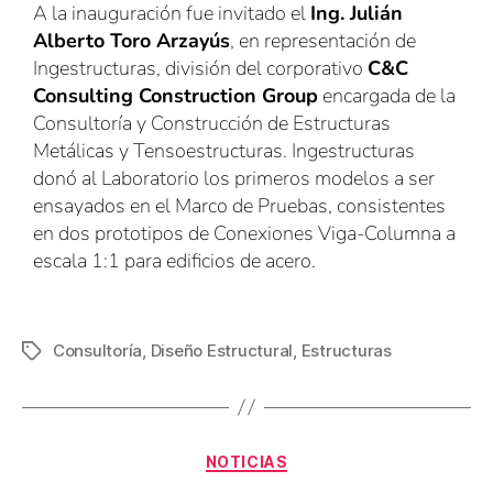
A la inauguración fue invitado el
Ing. Julián
Alberto Toro Arzayús
, en representación de
Ingestructuras, división del corporativo
C&C
Consulting Construction Group
encargada de la
Consultoría y Construcción de Estructuras
Metálicas y Tensoestructuras. Ingestructuras
donó al Laboratorio los primeros modelos a ser
ensayados en el Marco de Pruebas, consistentes
en dos prototipos de Conexiones Viga-Columna a
escala 1:1 para edificios de acero.
Consultoría
,
Diseño Estructural
,
Estructuras
NOTICIAS