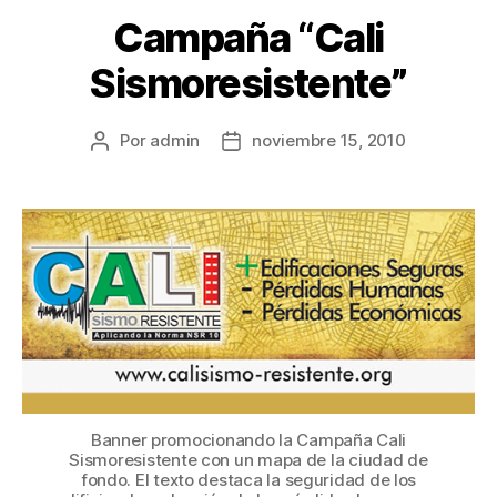
Campaña “Cali
Sismoresistente”
Por
admin
noviembre 15, 2010
Banner promocionando la Campaña Cali
Sismoresistente con un mapa de la ciudad de
fondo. El texto destaca la seguridad de los