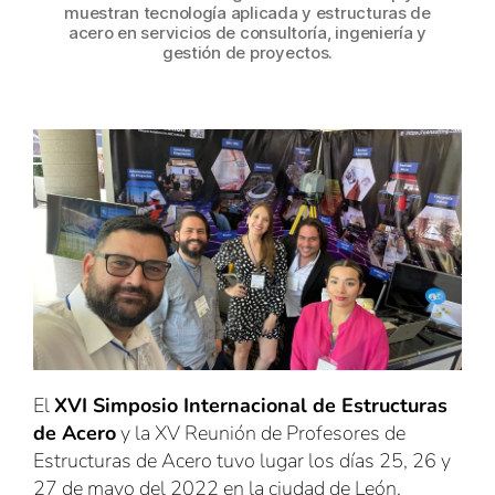
muestran tecnología aplicada y estructuras de
acero en servicios de consultoría, ingeniería y
gestión de proyectos.
El
XVI Simposio Internacional de Estructuras
de Acero
y la XV Reunión de Profesores de
Estructuras de Acero tuvo lugar los días 25, 26 y
27 de mayo del 2022 en la ciudad de León,