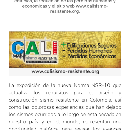
edificios, la reducción de las pérdidas humanas y
económicas y el sitio web www.calisismo-
resistente.org.
La expedición de la nueva Norma NSR-10 que
actualiza los requisitos para el diseño y
construcción sismo resistente en Colombia, así
como las dolorosas experiencias que han dejado
los sismos ocurridos a lo largo de esta década en
nuestro país y en el mundo, representan una
oportunidad histórica para revisar los avances