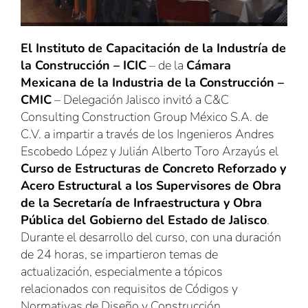
El Instituto de Capacitación de la Industría de
la Construcción – ICIC
– de la
Cámara
Mexicana de la Industria de la Construcción –
CMIC
– Delegación Jalisco invitó a C&C
Consulting Construction Group México S.A. de
C.V. a impartir a través de los Ingenieros Andres
Escobedo López y Julián Alberto Toro Arzayús el
Curso de Estructuras de Concreto Reforzado y
Acero Estructural a los Supervisores de Obra
de la Secretaría de Infraestructura y Obra
Pública del Gobierno del Estado de Jalisco
.
Durante el desarrollo del curso, con una duración
de 24 horas, se impartieron temas de
actualización, especialmente a tópicos
relacionados con requisitos de Códigos y
Normativas de Diseño y Construcción.