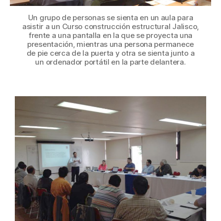
Un grupo de personas se sienta en un aula para
asistir a un Curso construcción estructural Jalisco,
frente a una pantalla en la que se proyecta una
presentación, mientras una persona permanece
de pie cerca de la puerta y otra se sienta junto a
un ordenador portátil en la parte delantera.