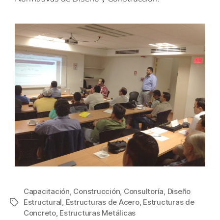
Capacitación
,
Construcción
,
Consultoría
,
Diseño
Estructural
,
Estructuras de Acero
,
Estructuras de
Concreto
,
Estructuras Metálicas