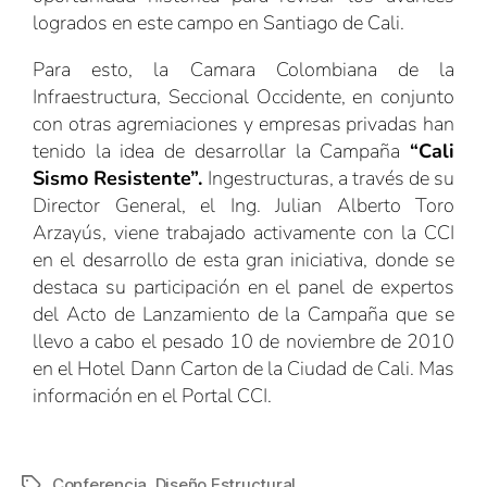
logrados en este campo en Santiago de Cali.
Para esto, la Camara Colombiana de la
Infraestructura, Seccional Occidente, en conjunto
con otras agremiaciones y empresas privadas han
tenido la idea de desarrollar la Campaña
“Cali
Sismo Resistente”.
Ingestructuras, a través de su
Director General, el Ing. Julian Alberto Toro
Arzayús, viene trabajado activamente con la CCI
en el desarrollo de esta gran iniciativa, donde se
destaca su participación en el panel de expertos
del Acto de Lanzamiento de la Campaña que se
llevo a cabo el pesado 10 de noviembre de 2010
en el Hotel Dann Carton de la Ciudad de Cali. Mas
información en el
Portal CCI
.
Conferencia
,
Diseño Estructural