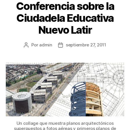
Conferencia sobre la
Ciudadela Educativa
Nuevo Latir
Por
admin
septiembre 27, 2011
Un collage que muestra planos arquitectónicos
superpuestos a fotos aéreas y primeros planos de