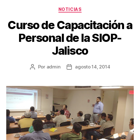
NOTICIAS
Curso de Capacitación a
Personal de la SIOP-
Jalisco
Por
admin
agosto 14, 2014