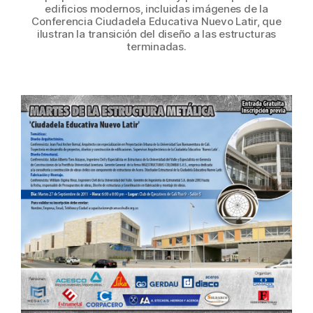
edificios modernos, incluidas imágenes de la
Conferencia Ciudadela Educativa Nuevo Latir, que
ilustran la transición del diseño a las estructuras
terminadas.