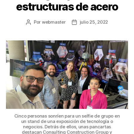
estructuras de acero
Por
webmaster
julio 25, 2022
Cinco personas sonríen para un selfie de grupo en
un stand de una exposición de tecnología o
negocios. Detrás de ellos, unas pancartas
destacan Consulting Construction Group y