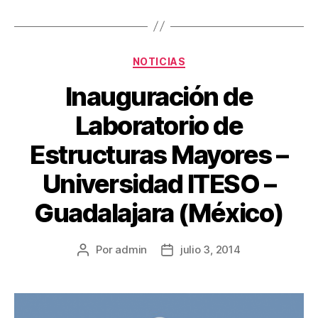
NOTICIAS
Inauguración de
Laboratorio de
Estructuras Mayores –
Universidad ITESO –
Guadalajara (México)
Por
admin
julio 3, 2014