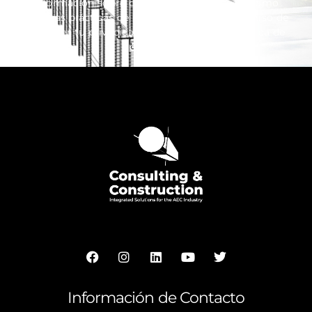
información sobre cómo darte de baja, así como
nuestras prácticas de privacidad y el compromiso de
proteger tu privacidad, consulta nuestra Política de
privacidad.
Información de Contacto