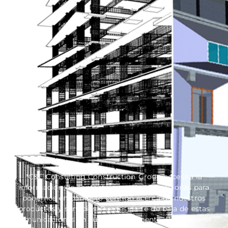
*C&C Consulting Construction Group necesita la
información de contacto que nos proporcionas para
ponernos en contacto contigo acerca de nuestros
productos y servicios. Puedes darte de baja de estas
comunicaciones en cualquier momento. Para obtener