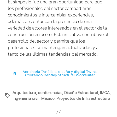
El simposio fue una gran oportunidad para que
los profesionales del sector compartieran
conocimientos e intercambiar experiencias,
además de contar con la presencia de una
variedad de actores interesados en el sector de la
construcción en acero. Esta iniciativa contribuye al
desarrollo del sector y permite que los
profesionales se mantengan actualizados y al
tanto de las últimas tendencias del mercado.
Ver charla “Análisis, diseño y digital Twins
utilizando Bentley Structural Worksuite”
Arquitectura
,
conferencias
,
Diseño Estructural
,
IMCA
,
Ingeniería civil
,
México
,
Proyectos de Infraestructura