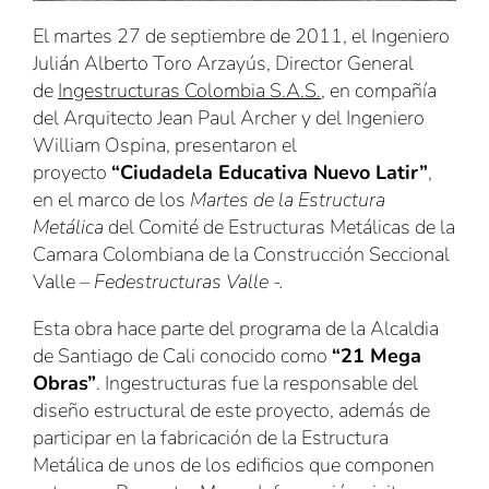
El martes 27 de septiembre de 2011, el Ingeniero
Julián Alberto Toro Arzayús, Director General
de
Ingestructuras Colombia S.A.S.
, en compañía
del Arquitecto Jean Paul Archer y del Ingeniero
William Ospina, presentaron el
proyecto
“Ciudadela Educativa Nuevo Latir”
,
en el marco de los
Martes de la Estructura
Metálica
del Comité de Estructuras Metálicas de la
Camara Colombiana de la Construcción Seccional
Valle
– Fedestructuras Valle -.
Esta obra hace parte del programa de la Alcaldia
de Santiago de Cali conocido como
“21 Mega
Obras”
. Ingestructuras fue la responsable del
diseño estructural de este proyecto, además de
participar en la fabricación de la Estructura
Metálica de unos de los edificios que componen