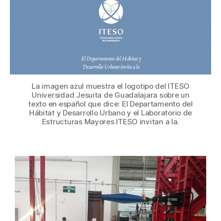
La imagen azul muestra el logotipo del ITESO
Universidad Jesuita de Guadalajara sobre un
texto en español que dice: El Departamento del
Hábitat y Desarrollo Urbano y el Laboratorio de
Estructuras Mayores ITESO invitan a la.