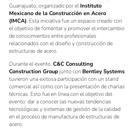
Guanajuato, organizado por el
Instituto
Mexicano de la Construcción en Acero
(IMCA)
. Esta iniciativa fue un espacio creado con
el objetivo de fomentar y promover el intercambio
de conocimientos entre profesionales
relacionados con el diseño y construcción de
estructuras de acero.
Durante el evento,
C&C Consulting
Construction Group
junto con
Bentley Systems
tuvieron una exitosa participación con un stand
comercial así como con la presentación de charlas
técnicas. Esto fue en línea con el objetivo del
evento: dar a conocer las nuevas tendencias
tecnológicas y sistemas de gestión de la calidad
en el proceso de manufactura de estructuras de
acero.